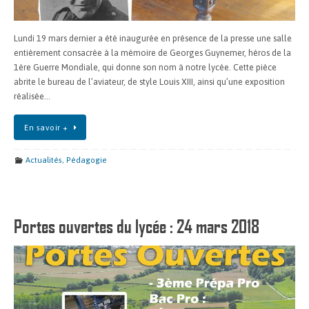
Lundi 19 mars dernier a été inaugurée en présence de la presse une salle
entièrement consacrée à la mémoire de Georges Guynemer, héros de la
1ère Guerre Mondiale, qui donne son nom à notre lycée. Cette pièce
abrite le bureau de l’aviateur, de style Louis XIII, ainsi qu’une exposition
réalisée…
En savoir +
Actualités
,
Pédagogie
Portes ouvertes du lycée : 24 mars 2018