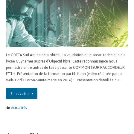
Le GRETA Sud Aquitaine a obtenu la validation du plateau technique du
lycée Guynemer auprès d’Objectif fibre. Cette reconnaissance nous
permettra entre autres de faire passer le CQP MONTEUR RACCORDEUR
FTTH. Présentation de la formation par M. Hann (vidéo réalisée par la
Web-TV d’Oloron-Sainte-Marie en 2016) : Présentation détaillée du…
En savoir +
Actualités