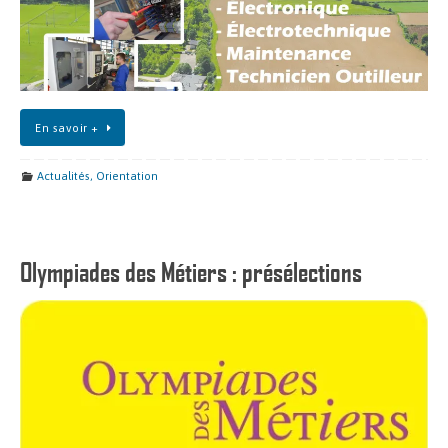
En savoir +
Actualités
,
Orientation
Olympiades des Métiers : présélections