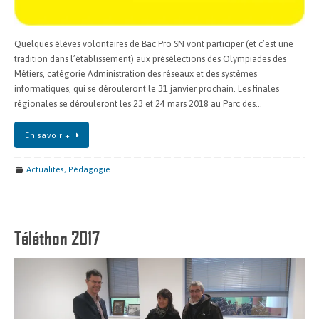
Quelques élèves volontaires de Bac Pro SN vont participer (et c’est une
tradition dans l’établissement) aux présélections des Olympiades des
Métiers, catégorie Administration des réseaux et des systèmes
informatiques, qui se dérouleront le 31 janvier prochain. Les finales
régionales se dérouleront les 23 et 24 mars 2018 au Parc des…
En savoir +
Actualités
,
Pédagogie
Téléthon 2017