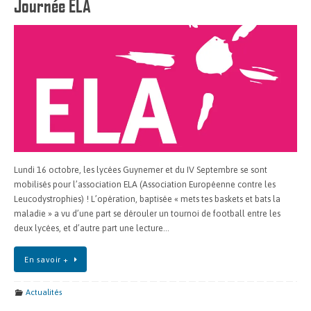
Journée ELA
Lundi 16 octobre, les lycées Guynemer et du IV Septembre se sont
mobilisés pour l’association ELA (Association Européenne contre les
Leucodystrophies) ! L’opération, baptisée « mets tes baskets et bats la
maladie » a vu d’une part se dérouler un tournoi de football entre les
deux lycées, et d’autre part une lecture…
En savoir +
Actualités