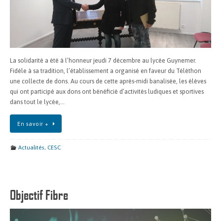
La solidarité a été à l’honneur jeudi 7 décembre au lycée Guynemer.
Fidèle à sa tradition, l’établissement a organisé en faveur du Téléthon
une collecte de dons. Au cours de cette après-midi banalisée, les élèves
qui ont participé aux dons ont bénéficié d’activités ludiques et sportives
dans tout le lycée,…
En savoir +
Actualités
,
CESC
Objectif Fibre