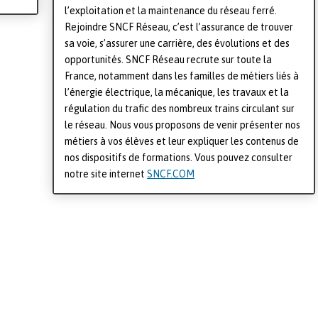
l’exploitation et la maintenance du réseau ferré.
Rejoindre SNCF Réseau, c’est l’assurance de trouver
sa voie, s’assurer une carrière, des évolutions et des
opportunités. SNCF Réseau recrute sur toute la
France, notamment dans les familles de métiers liés à
l’énergie électrique, la mécanique, les travaux et la
régulation du trafic des nombreux trains circulant sur
le réseau. Nous vous proposons de venir présenter nos
métiers à vos élèves et leur expliquer les contenus de
nos dispositifs de formations. Vous pouvez consulter
notre site internet
SNCF.COM