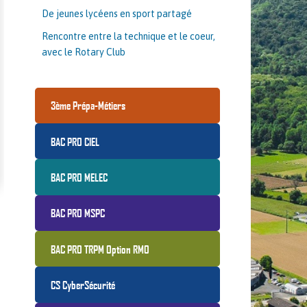
De jeunes lycéens en sport partagé
Rencontre entre la technique et le coeur,
avec le Rotary Club
3ème Prépa-Métiers
BAC PRO CIEL
BAC PRO MELEC
BAC PRO MSPC
BAC PRO TRPM Option RMO
CS CyberSécurité