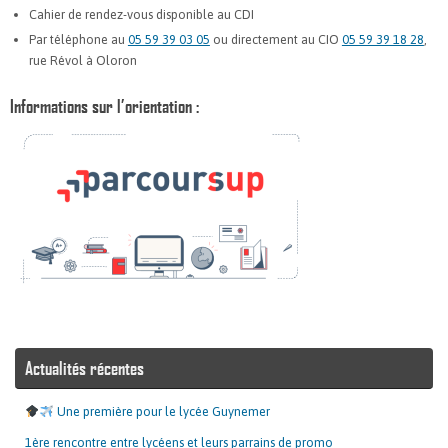
Cahier de rendez-vous disponible au CDI
Par téléphone au
05 59 39 03 05
ou directement au CIO
05 59 39 18 28
,
rue Révol à Oloron
Informations sur l’orientation :
Actualités récentes
Une première pour le lycée Guynemer
1ère rencontre entre lycéens et leurs parrains de promo