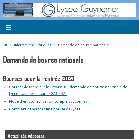
Passer
au
contenu
Accueil
Informations Pratiques
Demande de bourse nationale
Demande de bourse nationale
Bourses pour la rentrée 2023
Courrier de Monsieur le Proviseur – demande de bourse nationale de
lycée – année scolaire 2023-2024
Mode d’emploi activation compte Educonnect
Comment demander une bourse de lycée
Actualités récentes