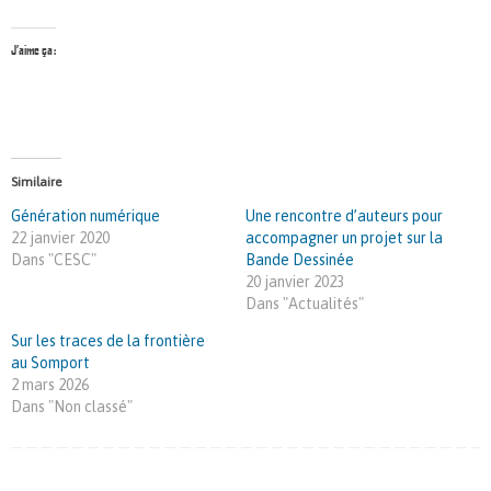
J’aime ça :
Similaire
Génération numérique
Une rencontre d’auteurs pour
22 janvier 2020
accompagner un projet sur la
Dans "CESC"
Bande Dessinée
20 janvier 2023
Dans "Actualités"
Sur les traces de la frontière
au Somport
2 mars 2026
Dans "Non classé"