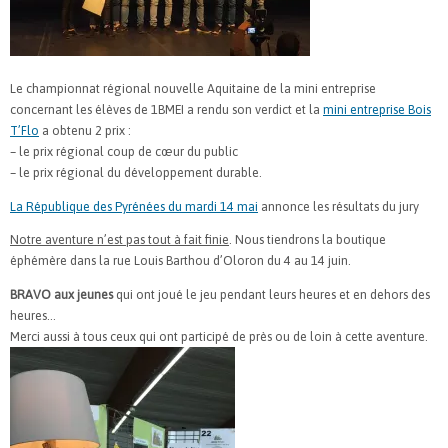
Le championnat régional nouvelle Aquitaine de la mini entreprise
concernant les élèves de 1BMEI a rendu son verdict et la
mini entreprise Bois
T’Flo
a obtenu 2 prix :
– le prix régional coup de cœur du public
– le prix régional du développement durable.
La République des Pyrénées du mardi 14 mai
annonce les résultats du jury
Notre aventure n’est pas tout à fait finie
. Nous tiendrons la boutique
éphémère dans la rue Louis Barthou d’Oloron du 4 au 14 juin.
BRAVO aux jeunes
qui ont joué le jeu pendant leurs heures et en dehors des
heures…
Merci aussi à tous ceux qui ont participé de près ou de loin à cette aventure.