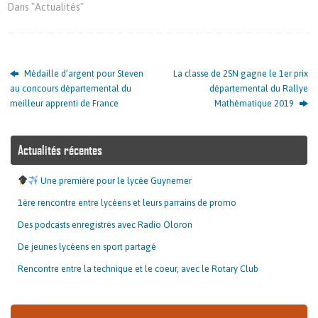
Dans "Actualités"
Médaille d’argent pour Steven
La classe de 2SN gagne le 1er prix
au concours départemental du
départemental du Rallye
meilleur apprenti de France
Mathématique 2019
Actualités récentes
Une première pour le lycée Guynemer
1ère rencontre entre lycéens et leurs parrains de promo
Des podcasts enregistrés avec Radio Oloron
De jeunes lycéens en sport partagé
Rencontre entre la technique et le coeur, avec le Rotary Club