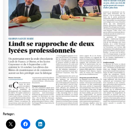
Partager :