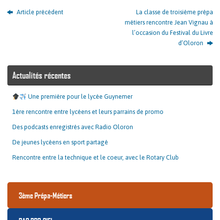
Article précédent
La classe de troisième prépa
métiers rencontre Jean Vignau à
l’occasion du Festival du Livre
d’Oloron
Actualités récentes
Une première pour le lycée Guynemer
1ère rencontre entre lycéens et leurs parrains de promo
Des podcasts enregistrés avec Radio Oloron
De jeunes lycéens en sport partagé
Rencontre entre la technique et le coeur, avec le Rotary Club
3ème Prépa-Métiers