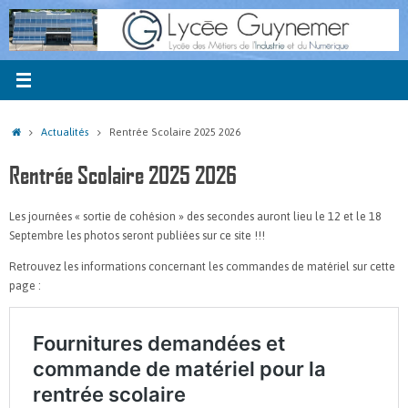
Passer
au
contenu
Accueil
Actualités
Rentrée Scolaire 2025 2026
Rentrée Scolaire 2025 2026
Les journées « sortie de cohésion » des secondes auront lieu le 12 et le 18
Septembre les photos seront publiées sur ce site !!!
Retrouvez les informations concernant les commandes de matériel sur cette
page :