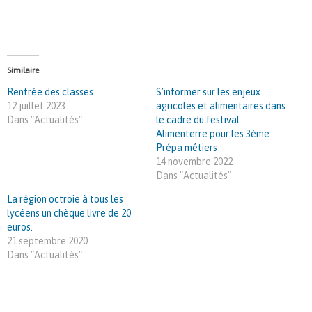
Similaire
Rentrée des classes
S’informer sur les enjeux
12 juillet 2023
agricoles et alimentaires dans
Dans "Actualités"
le cadre du festival
Alimenterre pour les 3ème
Prépa métiers
14 novembre 2022
Dans "Actualités"
La région octroie à tous les
lycéens un chèque livre de 20
euros.
21 septembre 2020
Dans "Actualités"