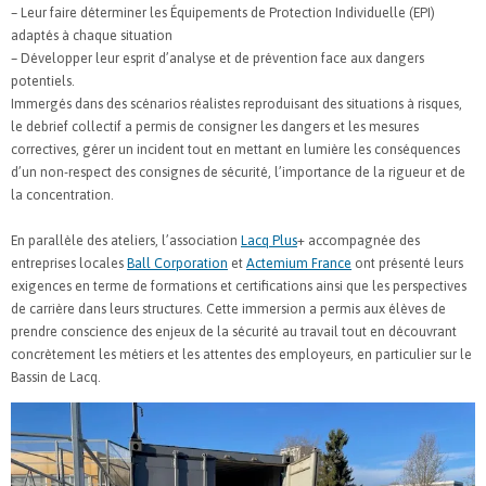
– Leur faire déterminer les Équipements de Protection Individuelle (EPI)
adaptés à chaque situation
– Développer leur esprit d’analyse et de prévention face aux dangers
potentiels.
Immergés dans des scénarios réalistes reproduisant des situations à risques,
le debrief collectif a permis de consigner les dangers et les mesures
correctives, gérer un incident tout en mettant en lumière les conséquences
d’un non-respect des consignes de sécurité, l’importance de la rigueur et de
la concentration.
En parallèle des ateliers, l’association
Lacq Plus
+ accompagnée des
entreprises locales
Ball Corporation
et
Actemium France
ont présenté leurs
exigences en terme de formations et certifications ainsi que les perspectives
de carrière dans leurs structures. Cette immersion a permis aux élèves de
prendre conscience des enjeux de la sécurité au travail tout en découvrant
concrètement les métiers et les attentes des employeurs, en particulier sur le
Bassin de Lacq.