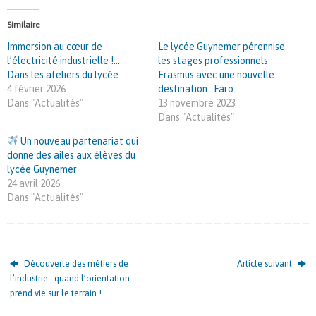
Similaire
Immersion au cœur de
Le lycée Guynemer pérennise
l’électricité industrielle !…
les stages professionnels
Dans les ateliers du lycée
Erasmus avec une nouvelle
4 février 2026
destination : Faro.
Dans "Actualités"
13 novembre 2023
Dans "Actualités"
Un nouveau partenariat qui
donne des ailes aux élèves du
lycée Guynemer
24 avril 2026
Dans "Actualités"
Découverte des métiers de
Article suivant
l’industrie : quand l’orientation
prend vie sur le terrain !