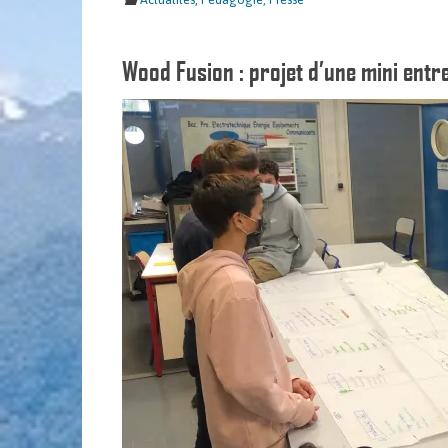
Wood Fusion : projet d’une mini entr