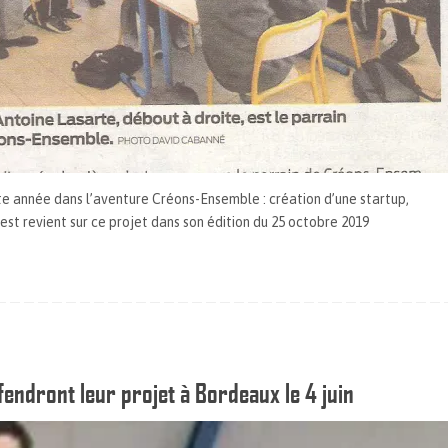
e année dans l’aventure Créons-Ensemble : création d’une startup,
st revient sur ce projet dans son édition du 25 octobre 2019
fendront leur projet à Bordeaux le 4 juin