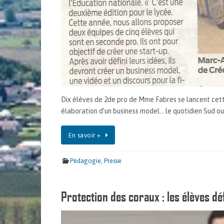
Dix élèves de 2de pro de Mme Fabres se lancent cett
élaboration d’un business model… le quotidien Sud oue
En savoir +
Pédagogie
,
Presse
Protection des coraux : les élèves dé