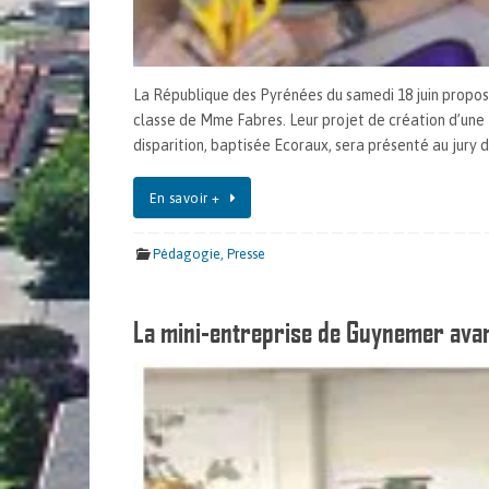
La République des Pyrénées du samedi 18 juin propos
classe de Mme Fabres. Leur projet de création d’une f
disparition, baptisée Ecoraux, sera présenté au jury 
En savoir +
Pédagogie
,
Presse
La mini-entreprise de Guynemer ava