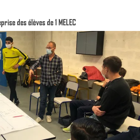
eprise des élèves de 1 MELEC